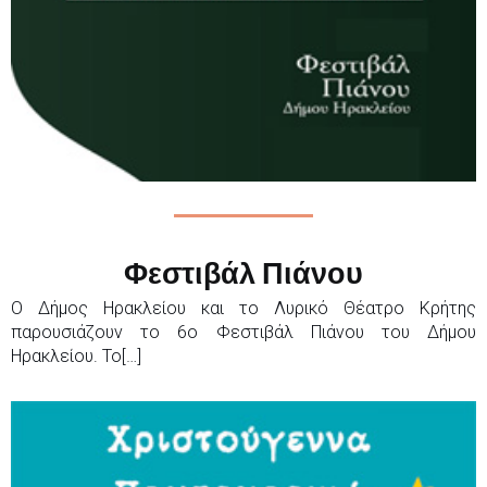
Φεστιβάλ Πιάνου
Ο Δήμος Ηρακλείου και το Λυρικό Θέατρο Κρήτης
παρουσιάζουν το 6ο Φεστιβάλ Πιάνου του Δήμου
Ηρακλείου. Το[…]