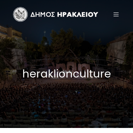
heraklionculture