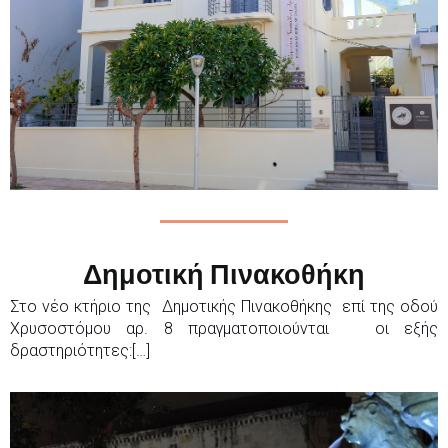
Δημοτική Πινακοθήκη
Στο νέο κτήριο της Δημοτικής Πινακοθήκης επί της οδού
Χρυσοστόμου αρ. 8 πραγματοποιούνται οι εξής
δραστηριότητες:[…]