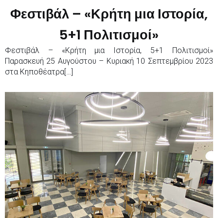
Φεστιβάλ – «Κρήτη μια Ιστορία,
5+1 Πολιτισμοί»
Φεστιβάλ – «Κρήτη μια Ιστορία, 5+1 Πολιτισμοί»
Παρασκευή 25 Αυγούστου – Κυριακή 10 Σεπτεμβρίου 2023
στα Κηποθέατρα[…]