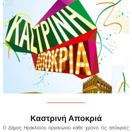
Καστρινή Αποκριά
Ο Δήμος Ηρακλείου οργανώνει κάθε χρόνο τις απόκριες