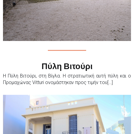
Πύλη Βιτούρι
Η Πύλη Βιτούρι, στη Βίγλα. Η στρατιωτική αυτή πύλη και ο
Προμαχώνας Vitturi ονομάστηκαν προς τιμήν του[…]