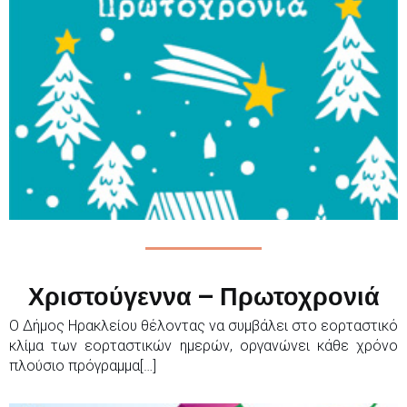
Χριστούγεννα – Πρωτοχρονιά
Ο Δήμος Ηρακλείου θέλοντας να συμβάλει στο εορταστικό
κλίμα των εορταστικών ημερών, οργανώνει κάθε χρόνο
πλούσιο πρόγραμμα[…]