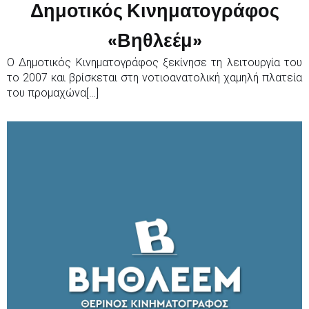
Δημοτικός Κινηματογράφος
«Βηθλεέμ»
Ο Δημοτικός Κινηματογράφος ξεκίνησε τη λειτουργία του
το 2007 και βρίσκεται στη νοτιοανατολική χαμηλή πλατεία
του προμαχώνα[…]