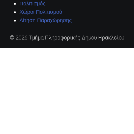
Πολιτισμός
Χώροι Πολιτισμού
Αίτηση Παραχώρησης
© 2026 Τμήμα Πληροφορικής Δήμου Ηρακλείου