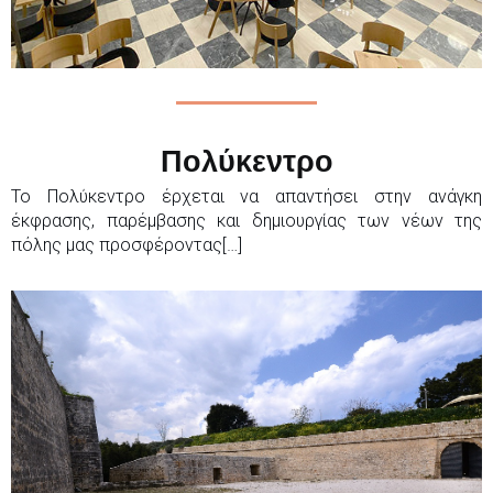
Πολύκεντρο
Το Πολύκεντρο έρχεται να απαντήσει στην ανάγκη
έκφρασης, παρέμβασης και δημιουργίας των νέων της
πόλης μας προσφέροντας[…]