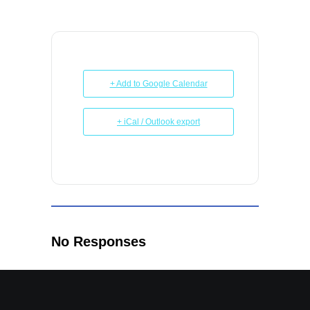
+ Add to Google Calendar
+ iCal / Outlook export
No Responses