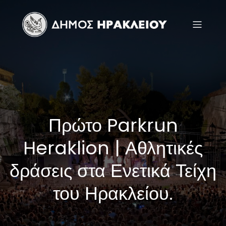
Πρώτο Parkrun
Heraklion | Αθλητικές
δράσεις στα Ενετικά Τείχη
του Ηρακλείου.