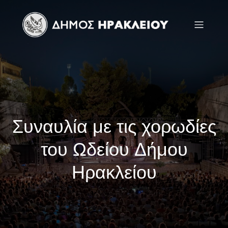
Συναυλία με τις χορωδίες
του Ωδείου Δήμου
Ηρακλείου