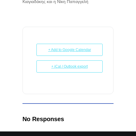
Κιαγιαδάκης και η Νίκη Παπαγγελή
+ Add to Google Calendar
+ iCal / Outlook export
No Responses