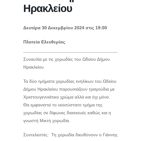
Ηρακλείου
Δευτέρα 30 Δεκεμβρίου 2024 στις 19:00
Πλατεία Ελευθερίας
Συναυλία με τις χορωδίες του Ωδείου Δήμου
Ηρακλείου
Τα δύο τμήματα χορωδίας ενηλίκων του Ωδείου
Δήμου Ηρακλείου παρουσιάζουν τραγούδια με
Χριστουγεννιάτικο χρώμα αλλά και όχι μόνο.
Θα εμφανιστεί το νεοσύστατο τμήμα της
χορωδίας σε δίφωνες διασκευές καθώς και η
γνωστή Μικτή χορωδία.
Συντελεστές: Τη χορωδία διευθύνουν ο Γιάννης