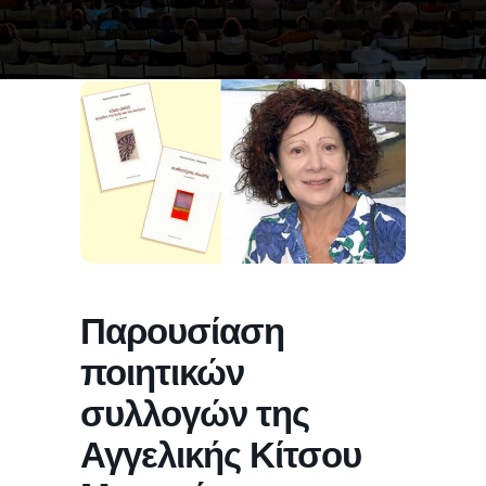
Παρουσίαση
ποιητικών
συλλογών της
Αγγελικής Κίτσου