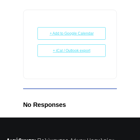
+ Add to Google Calendar
+ iCal / Outlook export
No Responses