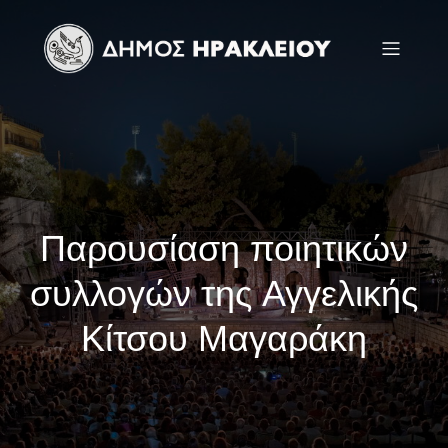
Παρουσίαση ποιητικών
συλλογών της Αγγελικής
Κίτσου Μαγαράκη