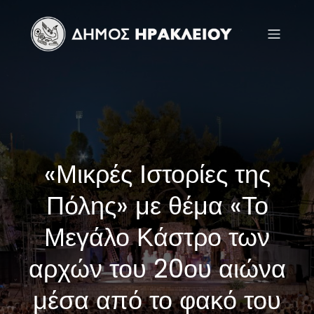
«Μικρές Ιστορίες της
Πόλης» με θέμα «Το
Μεγάλο Κάστρο των
αρχών του 20ου αιώνα
μέσα από το φακό του