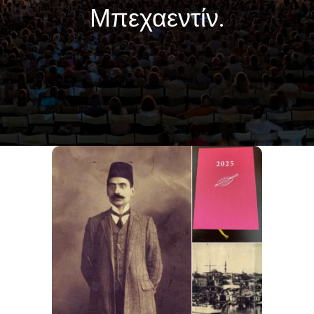
Μπεχαεντίν.