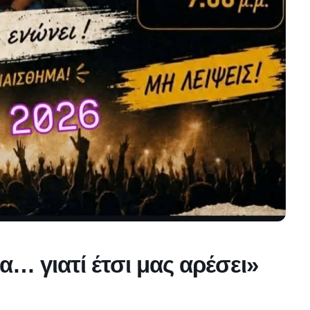
… γιατί έτσι μας αρέσει»