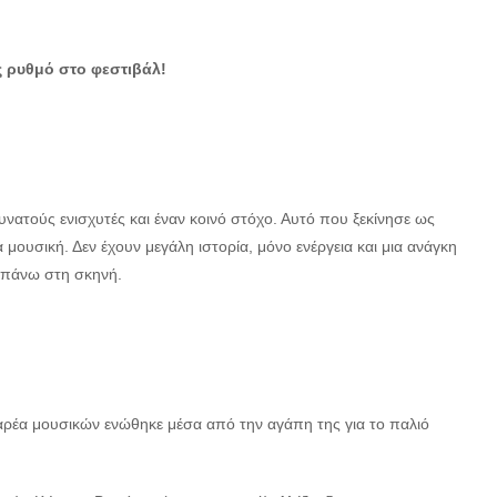
ς ρυθμό στο φεστιβάλ!
υνατούς ενισχυτές και έναν κοινό στόχο. Αυτό που ξεκίνησε ως
ουσική. Δεν έχουν μεγάλη ιστορία, μόνο ενέργεια και μια ανάγκη
νά πάνω στη σκηνή.
αρέα μουσικών ενώθηκε μέσα από την αγάπη της για το παλιό