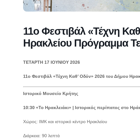
11ο Φεστιβάλ «Τέχνη Καθ
Ηρακλείου Πρόγραμμα Τετ
ΤΕΤΑΡΤΗ 17 ΙΟΥΝΙΟΥ 2026
11ο Φεστιβάλ «Τέχνη Καθ’ Οδόν» 2026 του Δήμου Ηρα
Ιστορικό Μουσείο Κρήτης
10:30 «Το Ηρακλειάκι» | Ιστορικός περίπατος στο Ηρά
Χώρος: ΙΜΚ και ιστορικό κέντρο Ηρακλείου
Διάρκεια: 90 λεπτά