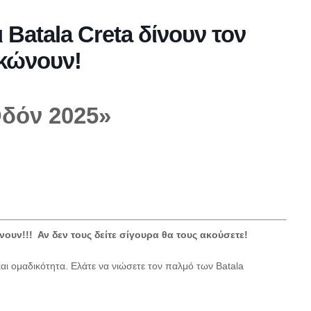
 Batala Creta δίνουν τον
ηκώνουν!
Οδόν 2025»
νουν!!! Αν δεν τους δείτε σίγουρα θα τους ακούσετε!
αι ομαδικότητα. Ελάτε να νιώσετε τον παλμό των Batala