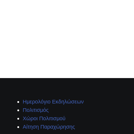
Ημερολόγιο Εκδηλώσεων
Πολιτισμός
Χώροι Πολιτισμού
Αίτηση Παραχώρησης