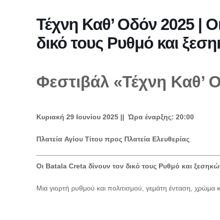
Τέχνη Καθ’ Οδόν 2025 | Οι
δικό τους Ρυθμό και ξεσ
Φεστιβάλ «Τέχνη Καθ’ 
Κυριακή
29
Ιουνίου
2025
|| Ώρα έναρξης: 20:00
Πλατεία
Αγίου
Τίτου
προς
Πλατεία
Ελευθερίας
Οι Batala Creta δίνουν τον δικό τους Ρυθμό και ξεσηκώ
Μια γιορτή ρυθμού και πολιτισμού, γεμάτη ένταση, χρώμα κ