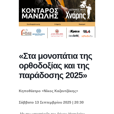
«Στα μονοπάτια της
ορθοδοξίας και της
παράδοσης 2025»
Κηποθέατρο «Νίκος Καζαντζάκης»
Σάββατο 13 Σεπτεμβρίου 2025 | 20:30
Με την υποστήριξη του Δήμου Ηρακλείου