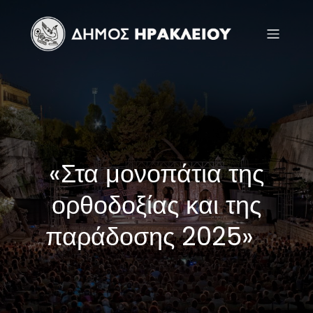
«Στα μονοπάτια της
ορθοδοξίας και της
παράδοσης 2025»