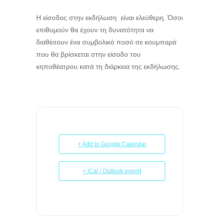
Η είσοδος στην εκδήλωση είναι ελεύθερη. Όσοι
επιθυμούν θα έχουν τη δυνατότητα να
διαθέσουν ένα συμβολικό ποσό σε κουμπαρά
που θα βρίσκεται στην είσοδο του
κηποθέατρου κατά τη διάρκεια της εκδήλωσης.
+ Add to Google Calendar
+ iCal / Outlook export