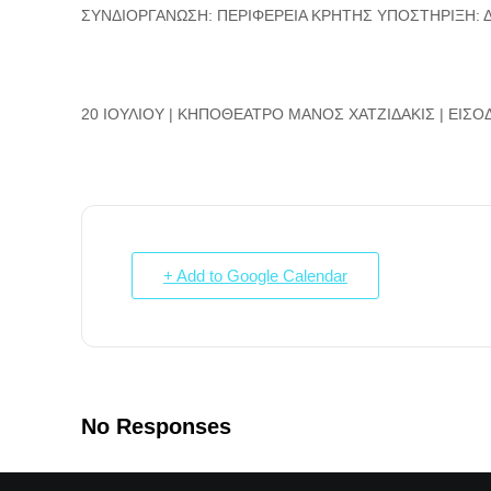
ΣΥΝΔΙΟΡΓΑΝΩΣΗ: ΠΕΡΙΦΕΡΕΙΑ ΚΡΗΤΗΣ ΥΠΟΣΤΗΡΙΞΗ:
20 ΙΟΥΛΙΟΥ | ΚΗΠΟΘΕΑΤΡΟ ΜΑΝΟΣ ΧΑΤΖΙΔΑΚΙΣ | ΕΙΣΟ
+ Add to Google Calendar
No Responses