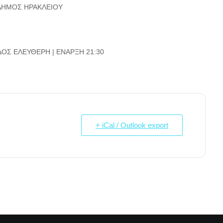
 ΔΗΜΟΣ ΗΡΑΚΛΕΙΟΥ
ΔΟΣ ΕΛΕΥΘΕΡΗ | ΕΝΑΡΞΗ 21:30
+ iCal / Outlook export