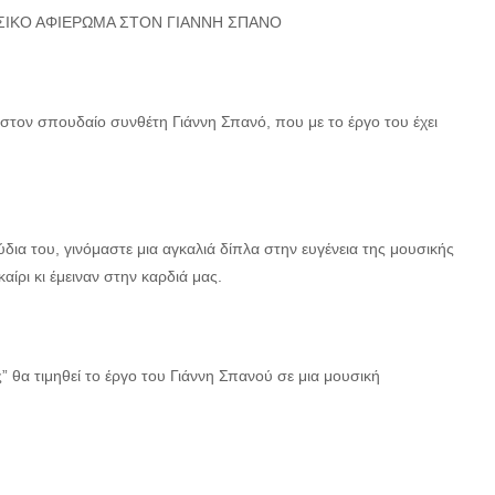
ΙΚΟ ΑΦΙΕΡΩΜΑ ΣΤΟΝ ΓΙΑΝΝΗ ΣΠΑΝΟ
στον σπουδαίο συνθέτη Γιάννη Σπανό, που με το έργο του έχει
ια του, γινόμαστε μια αγκαλιά δίπλα στην ευγένεια της μουσικής
ίρι κι έμειναν στην καρδιά μας.
 θα τιμηθεί το έργο του Γιάννη Σπανού σε μια μουσική