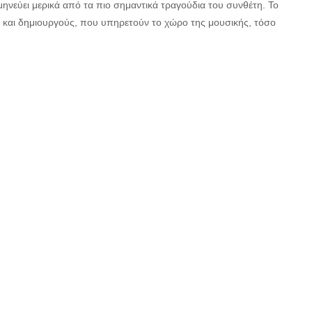
ηνεύει μερικά από τα πιο σημαντικά τραγούδια του συνθέτη. Το
 και δημιουργούς, που υπηρετούν το χώρο της μουσικής, τόσο