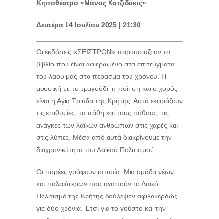
Κηποθέατρο «Μάνος Χατζιδάκις»
Δευτέρα 14 Ιουλίου 2025 | 21:30
Οι εκδόσεις «ΣΕΙΣΤΡΟΝ» παρουσιάζουν το
βιβλίο που είναι αφιερωμένο στα επιτεύγματα
του λαού μας στο πέρασμα του χρόνου. Η
μουσική με το τραγούδι, η ποίηση και ο χορός
είναι η Αγία Τριάδα της Κρήτης. Αυτά εκφράζουν
τις επιθυμίες, τα πάθη και τους πόθους, τις
ανάγκες των λαϊκών ανθρώπων στις χαρές και
στις λύπες. Μέσα από αυτά διακρίνουμε την
διαχρονικότητα του Λαϊκού Πολιτισμού.
Οι παρέες γράφουν ιστορία. Μια ομάδα νέων
και παλαιότερων που αγαπούν το Λαϊκό
Πολιτισμό της Κρήτης δούλεψαν αφιλοκερδώς
για δύο χρόνια. Έτσι για το γούστο και την