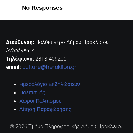
No Responses
Διεύθυνση:
Πολύκεντρο Δήμου Ηρακλείου,
Ανδρόγεω 4
Τηλέφωνο:
2813-409256
culture@heraklion.gr
email:
Ημερολόγιο Εκδηλώσεων
Πολιτισμός
Χώροι Πολιτισμού
Αίτηση Παραχώρησης
© 2026 Τμήμα Πληροφορικής Δήμου Ηρακλείου