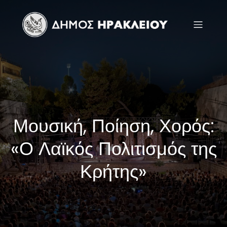
Μουσική, Ποίηση, Χορός:
«Ο Λαϊκός Πολιτισμός της
Κρήτης»