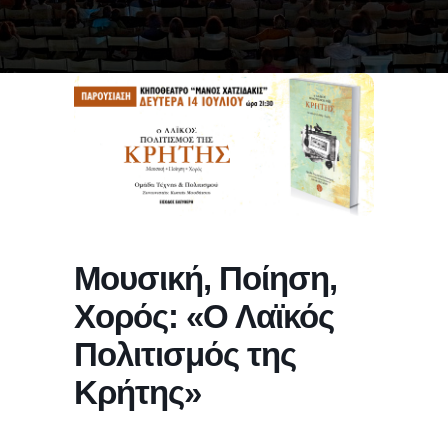
Μουσική, Ποίηση,
Χορός: «Ο Λαϊκός
Πολιτισμός της
Κρήτης»