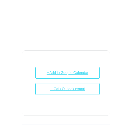
+ Add to Google Calendar
+ iCal / Outlook export