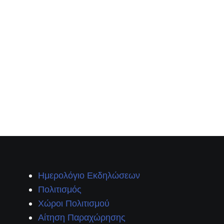
Ημερολόγιο Εκδηλώσεων
Πολιτισμός
Χώροι Πολιτισμού
Αίτηση Παραχώρησης