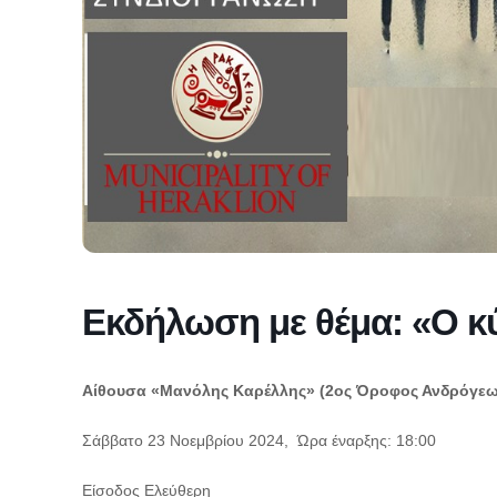
Εκδήλωση με θέμα: «Ο κύ
Αίθουσα «Μανόλης Καρέλλης» (2ος Όροφος Ανδρόγεω
Σάββατο 23 Νοεμβρίου 2024, Ώρα έναρξης: 18:00
Είσοδος Ελεύθερη