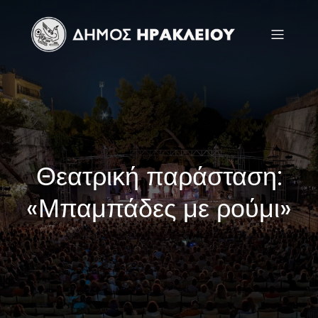
Θεατρική παράσταση:
«Μπαμπάδες με ρούμι»