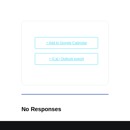
+ Add to Google Calendar
+ iCal / Outlook export
No Responses