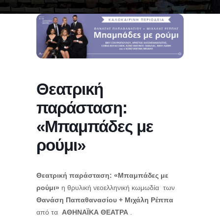
Θεατρική
παράσταση:
«Μπαμπάδες με
ρούμι»
Θεατρική παράσταση: «Μπαμπάδες με
ρούμι»
η θρυλική νεοελληνική κωμωδία των
Θανάση Παπαθανασίου + Μιχάλη Ρέππα
από τα
ΑΘΗΝΑΪΚΑ ΘΕΑΤΡΑ
.