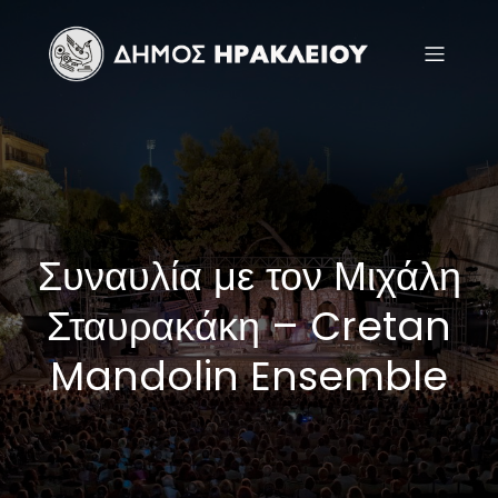
Συναυλία με τον Μιχάλη
Σταυρακάκη – Cretan
Mandolin Ensemble