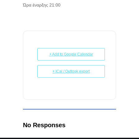
Ώρα έναρξης 21:00
+ Add to Google Calendar
+ iCal / Outlook export
No Responses