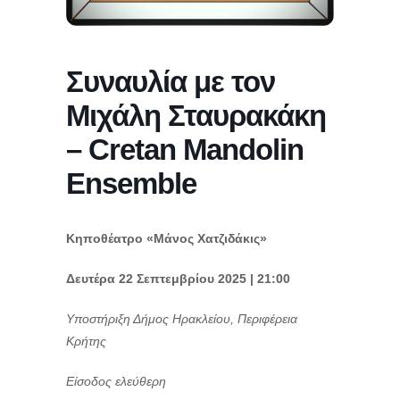
Συναυλία με τον
Μιχάλη Σταυρακάκη
– Cretan Mandolin
Ensemble
Κηποθέατρο «Μάνος Χατζιδάκις»
Δευτέρα 22 Σεπτεμβρίου 2025 | 21:00
Υποστήριξη Δήμος Ηρακλείου, Περιφέρεια
Κρήτης
Είσοδος ελεύθερη