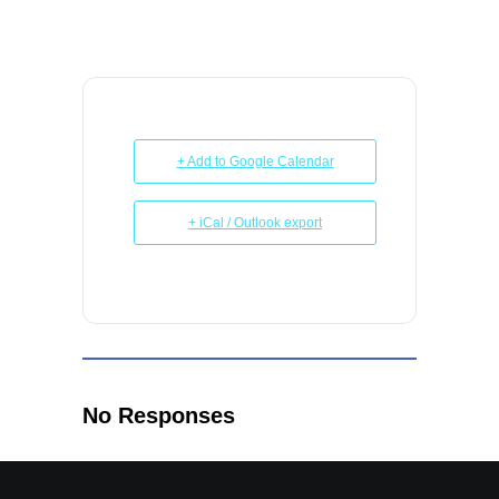
+ Add to Google Calendar
+ iCal / Outlook export
No Responses