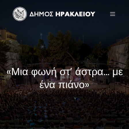
«Μια φωνή στ’ άστρα… με
ένα πιάνο»