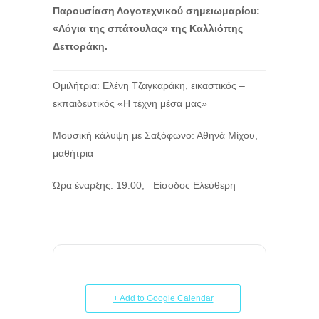
Παρουσίαση Λογοτεχνικού σημειωμαρίου:
«Λόγια της σπάτουλας» της Καλλιόπης
Δεττοράκη.
Ομιλήτρια: Ελένη Τζαγκαράκη, εικαστικός –
εκπαιδευτικός «Η τέχνη μέσα μας»
Μουσική κάλυψη με Σαξόφωνο: Αθηνά Μίχου,
μαθήτρια
Ώρα έναρξης: 19:00, Είσοδος Ελεύθερη
+ Add to Google Calendar