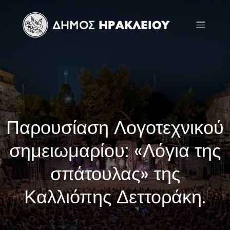
Παρουσίαση Λογοτεχνικού
σημειωμαρίου: «Λόγια της
σπάτουλας» της
Καλλιόπης Δεττοράκη.