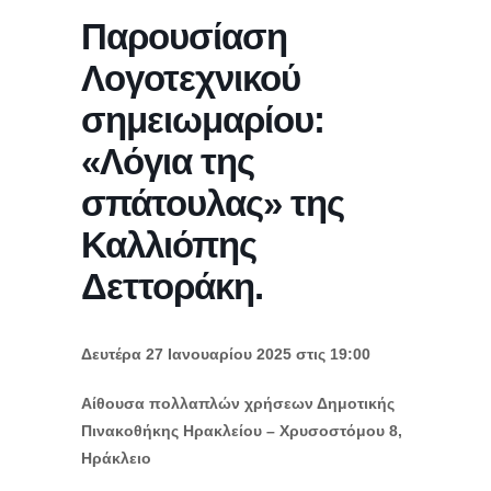
Παρουσίαση
Λογοτεχνικού
σημειωμαρίου:
«Λόγια της
σπάτουλας» της
Καλλιόπης
Δεττοράκη.
Δευτέρα 27 Ιανουαρίου 2025 στις 19:00
Αίθουσα πολλαπλών χρήσεων Δημοτικής
Πινακοθήκης Ηρακλείου – Χρυσοστόμου 8,
Ηράκλειο