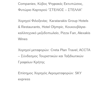
Companies, Κύβος Ψηφιακές Εκτυπώσεις,
Φυτώριο Καρτερού “ΣΤΕΛΙΟΣ – ΣΤΕΛΛΑ”
Χορηγοί Φιλοξενίας: Karatarakis Group Hotels
& Restaurants, Hotel Olympic, Κουκουβάγια-
καλλιτεχνικό μεζεδοπωλείο, Pizza Fan, Alexakis
Wines
Χορηγοί μεταφορών: Creta Plan Travel, ACCTA
– Σύνδεσμος Τουριστικών και Ταξιδιωτικών
Γραφείων Κρήτης
Επίσημος Χορηγός Αερομεταφορών: SKY
express