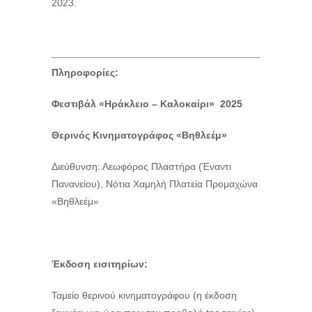
2023.
Πληροφορίες:
Φεστιβάλ «Ηράκλειο – Καλοκαίρι» 2025
Θερινός Κινηματογράφος «Βηθλεέμ»
Διεύθυνση: Λεωφόρος Πλαστήρα (Έναντι
Πανανείου), Νότια Χαμηλή Πλατεία Προμαχώνα
«Βηθλεέμ»
Έκδοση εισιτηρίων:
Ταμείο θερινού κινηματογράφου (η έκδοση