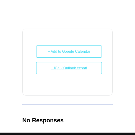
+ Add to Google Calendar
+ iCal / Outlook export
No Responses