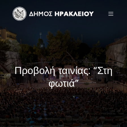
Προβολή ταινίας: “Στη
φωτιά”