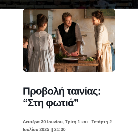
Προβολή ταινίας:
“Στη φωτιά”
Δευτέρα 30 Ιουνίου, Τρίτη 1 και Τετάρτη 2
Ιουλίου 2025 || 21:30