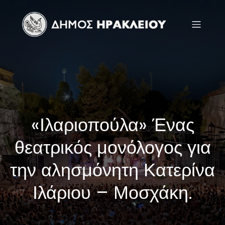
«Ιλαριοπούλα» Ένας
θεατρικός μονόλογος για
την αλησμόνητη Κατερίνα
Ιλάριου – Μοσχάκη.