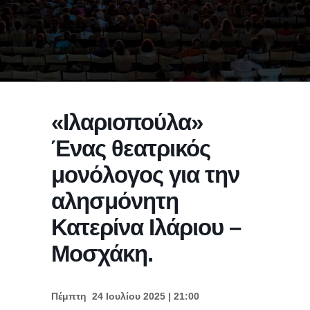
«Ιλαριοπούλα»
Ένας θεατρικός
μονόλογος για την
αλησμόνητη
Κατερίνα Ιλάριου –
Μοσχάκη.
Πέμπτη 24 Ιουλίου 2025 | 21:00