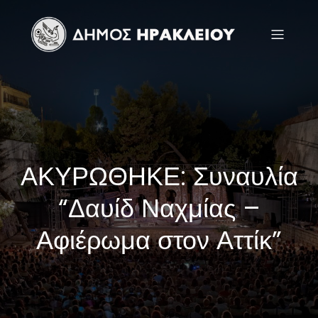
ΑΚΥΡΩΘΗΚΕ: Συναυλία
“Δαυίδ Ναχμίας –
Αφιέρωμα στον Αττίκ”