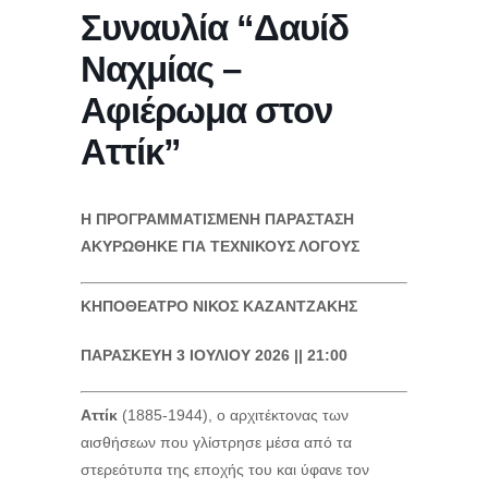
Συναυλία “Δαυίδ
Ναχμίας –
Αφιέρωμα στον
Αττίκ”
Η ΠΡΟΓΡΑΜΜΑΤΙΣΜΕΝΗ ΠΑΡΑΣΤΑΣΗ
ΑΚΥΡΩΘΗΚΕ ΓΙΑ ΤΕΧΝΙΚΟΥΣ ΛΟΓΟΥΣ
ΚΗΠΟΘΕΑΤΡΟ ΝΙΚΟΣ ΚΑΖΑΝΤΖΑΚΗΣ
ΠΑΡΑΣΚΕΥΗ 3 ΙΟΥΛΙΟΥ 2026 || 21:00
Αττίκ
(1885-1944), ο αρχιτέκτονας των
αισθήσεων που γλίστρησε μέσα από τα
στερεότυπα της εποχής του και ύφανε τον