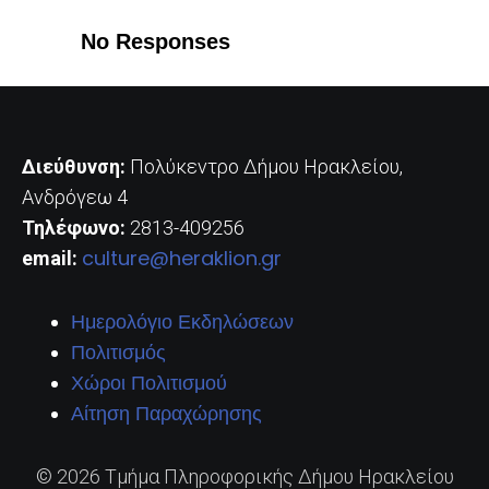
No Responses
Διεύθυνση:
Πολύκεντρο Δήμου Ηρακλείου,
Ανδρόγεω 4
Τηλέφωνο:
2813-409256
culture@heraklion.gr
email:
Ημερολόγιο Εκδηλώσεων
Πολιτισμός
Χώροι Πολιτισμού
Αίτηση Παραχώρησης
© 2026 Τμήμα Πληροφορικής Δήμου Ηρακλείου