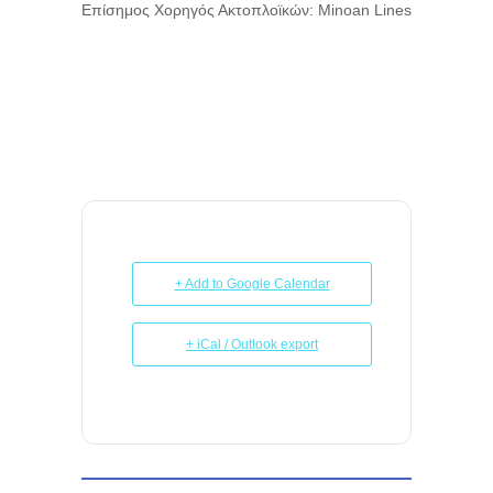
Επίσημος Χορηγός Ακτοπλοϊκών: Minoan Lines
+ Add to Google Calendar
+ iCal / Outlook export