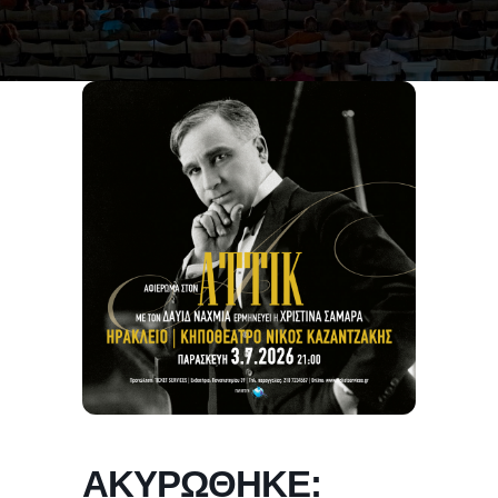
ΑΚΥΡΩΘΗΚΕ: