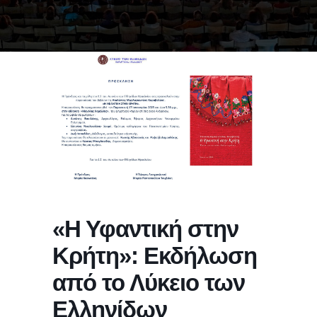
«Η Υφαντική στην
Κρήτη»: Εκδήλωση
από το Λύκειο των
Ελληνίδων