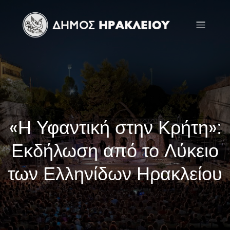
«Η Υφαντική στην Κρήτη»:
Εκδήλωση από το Λύκειο
των Ελληνίδων Ηρακλείου