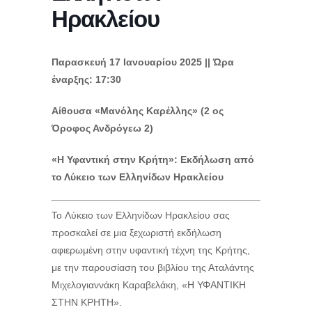
Ηρακλείου
Παρασκευή 17 Ιανουαρίου 2025 || Ώρα
έναρξης: 17:30
Αίθουσα «Μανόλης Καρέλλης» (2 ος
Όροφος Ανδρόγεω 2)
«Η Υφαντική στην Κρήτη»: Εκδήλωση από
το Λύκειο των Ελληνίδων Ηρακλείου
Το Λύκειο των Ελληνίδων Ηρακλείου σας
προσκαλεί σε μια ξεχωριστή εκδήλωση
αφιερωμένη στην υφαντική τέχνη της Κρήτης,
με την παρουσίαση του βιβλίου της Αταλάντης
Μιχελογιαννάκη Καραβελάκη, «Η ΥΦΑΝΤΙΚΗ
ΣΤΗΝ ΚΡΗΤΗ».