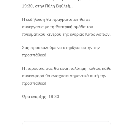
19:30, στην Πύλη Βηθλεέμ.
Η εκδήλωση θα πραγματοποιηθεί σε
συνεργασία με τη Θεατρική ομάδα του
πνευματικού κέντρου της ενορίας Κάτω Ασιτών.
Σας προσκαλούμε να στηρίξετε αυτήν την
προσπάθεια!
Η παρουσία σας θα είναι πολύτιμη, καθώς κάθε
συνεισφορά θα ενισχύσει σημαντικά αυτή την
προσπάθεια!
Ώρα έναρξης: 19:30