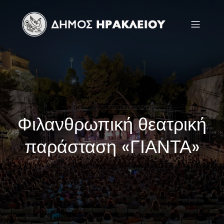
Φιλανθρωπική θεατρική
παράσταση «ΓΙΑΝΤΑ»