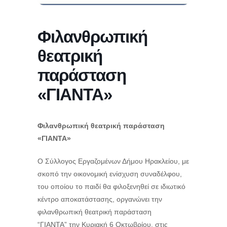
Φιλανθρωπική
θεατρική
παράσταση
«ΓΙΑΝΤΑ»
Φιλανθρωπική θεατρική παράσταση
«ΓΙΑΝΤΑ»
Ο Σύλλογος Εργαζομένων Δήμου Ηρακλείου, με
σκοπό την οικονομική ενίσχυση συναδέλφου,
του οποίου το παιδί θα φιλοξενηθεί σε ιδιωτικό
κέντρο αποκατάστασης, οργανώνει την
φιλανθρωπική θεατρική παράσταση
“ΓΙΑΝΤΑ” την Κυριακή 6 Οκτωβρίου, στις