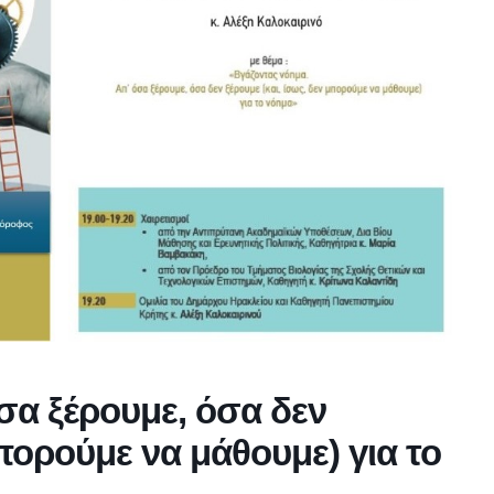
σα ξέρουμε, όσα δεν
μπορούμε να μάθουμε) για το