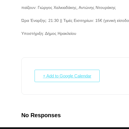
παίζουν: Γιώργος Χαλκιαδάκης, Αντώνης Ντουράκης
Ώρα Έναρξης: 21:30 || Τιμές Εισιτηρίων: 15€ (γενική είσοδο
Υποστήριξη: Δήμος Ηρακλείου
+ Add to Google Calendar
No Responses