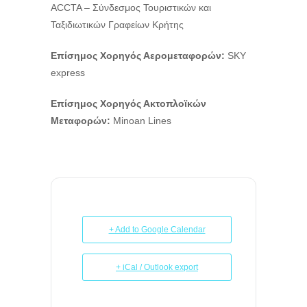
ACCTA – Σύνδεσμος Τουριστικών και
Ταξιδιωτικών Γραφείων Κρήτης
Επίσημος Χορηγός Αερομεταφορών:
SKY
express
Επίσημος Χορηγός Ακτοπλοϊκών
Μεταφορών
:
Minoan Lines
+ Add to Google Calendar
+ iCal / Outlook export