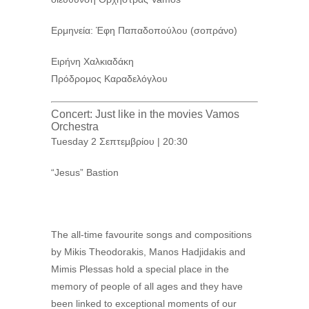
Ερμηνεία: Έφη Παπαδοπούλου (σοπράνο)
Ειρήνη Χαλκιαδάκη
Πρόδρομος Καραδελόγλου
Concert: Just like in the movies Vamos
Orchestra
Tuesday 2 Σεπτεμβρίου | 20:30
“Jesus” Bastion
The all-time favourite songs and compositions
by Mikis Theodorakis, Manos Hadjidakis and
Mimis Plessas hold a special place in the
memory of people of all ages and they have
been linked to exceptional moments of our