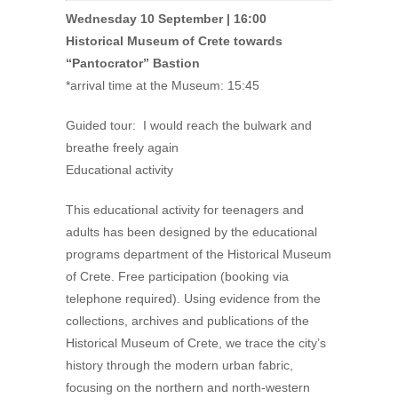
Wednesday 10 September | 16:00
Historical Museum of Crete towards
“Pantocrator” Bastion
*arrival time at the Museum: 15:45
Guided tour: I would reach the bulwark and
breathe freely again
Educational activity
This educational activity for teenagers and
adults has been designed by the educational
programs department of the Historical Museum
of Crete. Free participation (booking via
telephone required). Using evidence from the
collections, archives and publications of the
Historical Museum of Crete, we trace the city’s
history through the modern urban fabric,
focusing on the northern and north-western