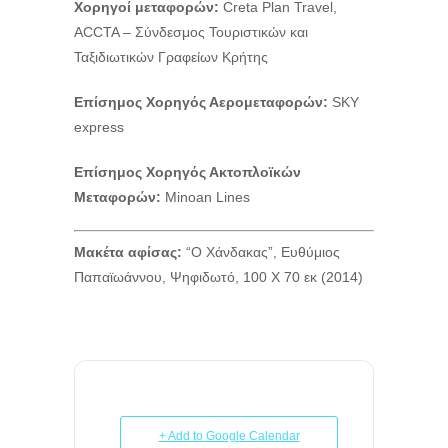
Χορηγοί μεταφορών:
Creta Plan Travel,
ACCTA – Σύνδεσμος Τουριστικών και
Ταξιδιωτικών Γραφείων Κρήτης
Επίσημος Χορηγός Αερομεταφορών:
SKY
express
Επίσημος Χορηγός Ακτοπλοϊκών
Μεταφορών
:
Minoan Lines
Μακέτα αφίσας:
“Ο Χάνδακας”, Ευθύμιος
Παπαϊωάννου, Ψηφιδωτό, 100 X 70 εκ (2014)
+ Add to Google Calendar