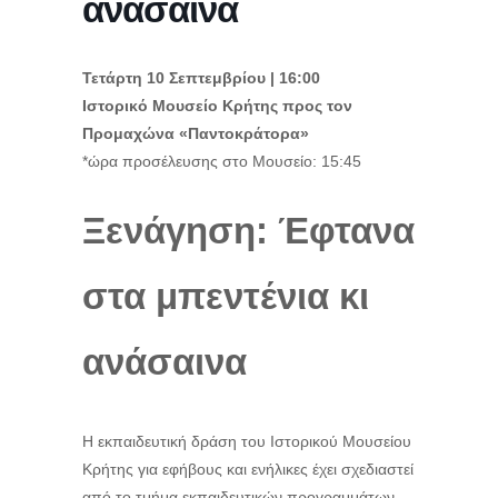
ανάσαινα
Τετάρτη 10 Σεπτεμβρίου | 16:00
Ιστορικό Μουσείο Κρήτης προς τον
Προμαχώνα «Παντοκράτορα»
*ώρα προσέλευσης στο Mουσείο: 15:45
Ξενάγηση: Έφτανα
στα μπεντένια κι
ανάσαινα
Η εκπαιδευτική δράση του Ιστορικού Μουσείου
Κρήτης για εφήβους και ενήλικες έχει σχεδιαστεί
από το τμήμα εκπαιδευτικών προγραμμάτων