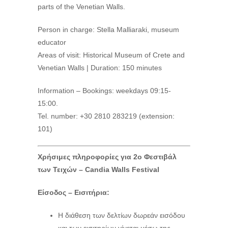
parts of the Venetian Walls.
Person in charge: Stella Malliaraki, museum
educator
Areas of visit: Historical Museum of Crete and
Venetian Walls | Duration: 150 minutes
Information – Bookings: weekdays 09:15-
15:00.
Tel. number: +30 2810 283219 (extension:
101)
Χρήσιμες πληροφορίες για 2ο Φεστιβάλ
των Τειχών –
Candia
Walls
Festival
Είσοδος – Εισιτήρια:
Η διάθεση των δελτίων δωρεάν εισόδου