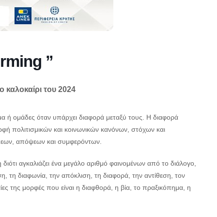
rming ”
 καλοκαίρι του 2024
μα ή ομάδες όταν υπάρχει διαφορά μεταξύ τους. Η διαφορά
ορφή πολιτισμικών και κοινωνικών κανόνων, στόχων και
ψεων, απόψεων και συμφερόντων.
διότι αγκαλιάζει ένα μεγάλο αριθμό φαινομένων από το διάλογο,
η, τη διαφωνία, την απόκλιση, τη διαφορά, την αντίθεση, τον
ίες της μορφές που είναι η διαφθορά, η βία, το πραξικόπημα, η