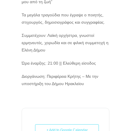
μου από τη ζωή”
Τα μεγάλα τραγούδια που έγραψε ο ποιητής,
στιχουργός, δημοσιογράφος και συγγραφέας.
Συμμετέχουν: Λαϊκή ορχήστρα, γνωστοί
ερμηνευτές, χορωδία και σε φιλική συμμετοχή η
Ελένη Δήμου
Ώρα έναρξης: 21:00 || Ελεύθερη είσοδος
Διοργάνωση: Περιφέρεια Κρήτης – Με την
υποστήριξη του Δήμου Ηρακλείου
+ Add to Google Calendar