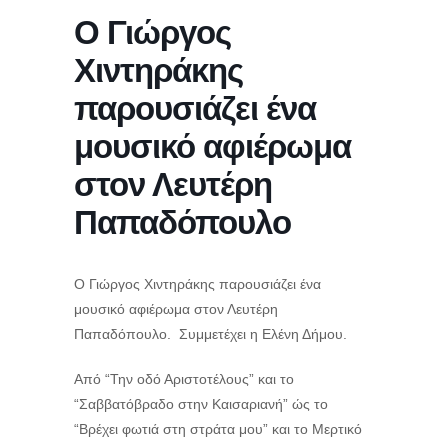
Ο Γιώργος
Χιντηράκης
παρουσιάζει ένα
μουσικό αφιέρωμα
στον Λευτέρη
Παπαδόπουλο
Ο Γιώργος Χιντηράκης παρουσιάζει ένα
μουσικό αφιέρωμα στον Λευτέρη
Παπαδόπουλο. Συμμετέχει η Ελένη Δήμου.
Από “Την οδό Αριστοτέλους” και το
“Σαββατόβραδο στην Καισαριανή” ώς το
“Βρέχει φωτιά στη στράτα μου” και το Μερτικό