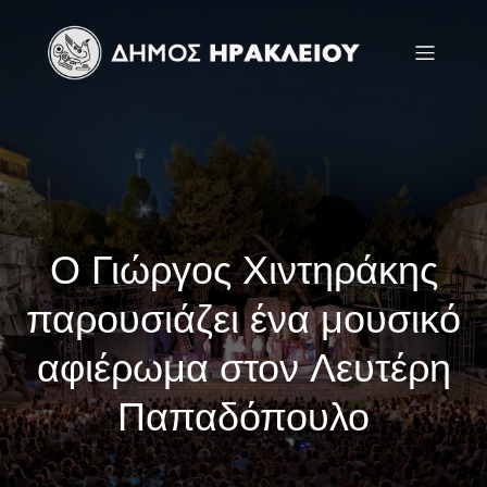
Ο Γιώργος Χιντηράκης
παρουσιάζει ένα μουσικό
αφιέρωμα στον Λευτέρη
Παπαδόπουλο