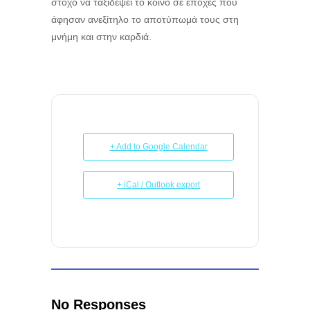
στόχο να ταξιδέψει το κοινό σε εποχές που
άφησαν ανεξίτηλο το αποτύπωμά τους στη
μνήμη και στην καρδιά.
+ Add to Google Calendar
+ iCal / Outlook export
No Responses