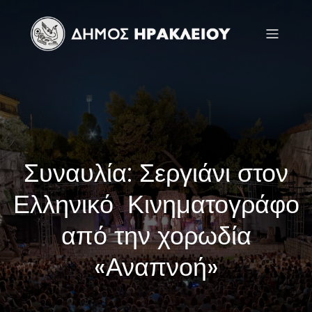
Συναυλία: Σεργιάνι στον
Ελληνικό Κινηματογράφο
από την χορωδία
«Αναπνοή»