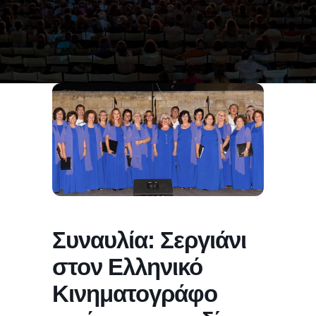
Συναυλία: Σεργιάνι
στον Ελληνικό
Κινηματογράφο