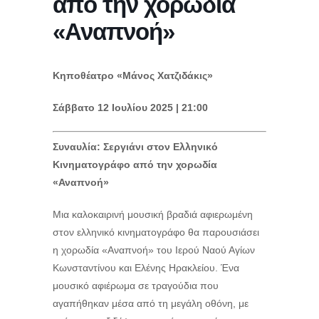
από την χορωδία
«Αναπνοή»
Κηποθέατρο «Μάνος Χατζιδάκις»
Σάββατο 12 Ιουλίου 2025 |
21:00
Συναυλία: Σεργιάνι στον Ελληνικό
Κινηματογράφο από την χορωδία
«Αναπνοή»
Μια καλοκαιρινή μουσική βραδιά αφιερωμένη
στον ελληνικό κινηματογράφο θα παρουσιάσει
η χορωδία «Αναπνοή» του Ιερού Ναού Αγίων
Κωνσταντίνου και Ελένης Ηρακλείου. Ένα
μουσικό αφιέρωμα σε τραγούδια που
αγαπήθηκαν μέσα από τη μεγάλη οθόνη, με