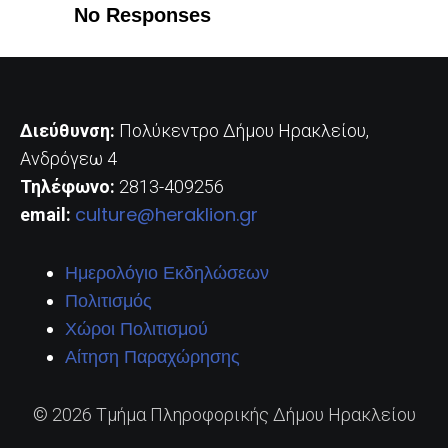
No Responses
Διεύθυνση:
Πολύκεντρο Δήμου Ηρακλείου,
Ανδρόγεω 4
Τηλέφωνο:
2813-409256
culture@heraklion.gr
email:
Ημερολόγιο Εκδηλώσεων
Πολιτισμός
Χώροι Πολιτισμού
Αίτηση Παραχώρησης
© 2026 Τμήμα Πληροφορικής Δήμου Ηρακλείου