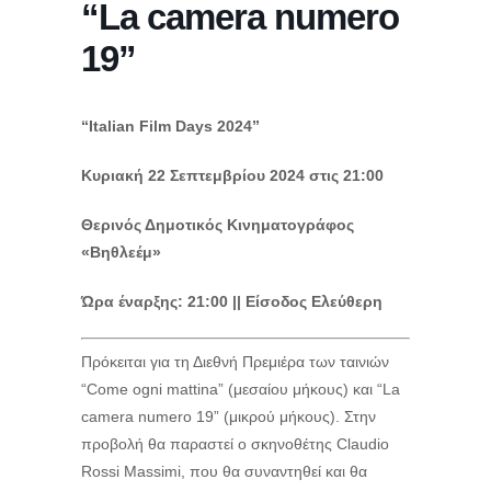
“La camera numero
19”
“Italian Film Days 2024”
Κυριακή 22 Σεπτεμβρίου 2024 στις 21:00
Θερινός Δημοτικός Κινηματογράφος
«Βηθλεέμ»
Ώρα έναρξης: 21:00 || Είσοδος Ελεύθερη
Πρόκειται για τη Διεθνή Πρεμιέρα των ταινιών
“Come ogni mattina” (μεσαίου μήκους) και “La
camera numero 19” (μικρού μήκους). Στην
προβολή θα παραστεί ο σκηνοθέτης Claudio
Rossi Massimi, που θα συναντηθεί και θα