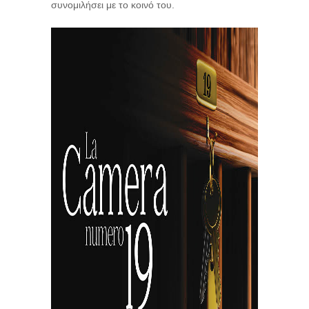
συνομιλήσει με το κοινό του.