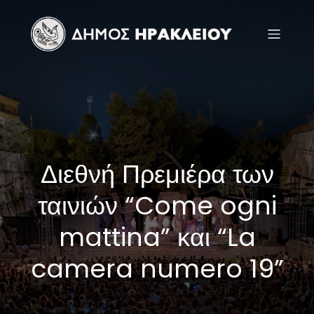
Διεθνή Πρεμιέρα των
ταινιών “Come ogni
mattina” και “La
camera numero 19”