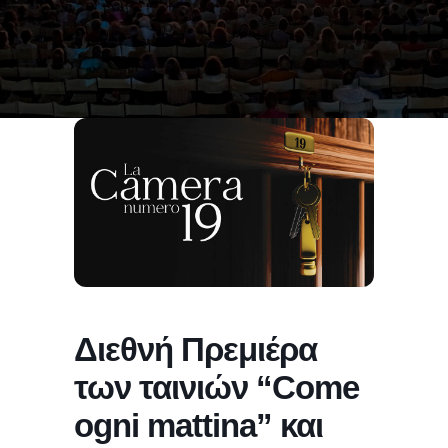
Διεθνή Πρεμιέρα
των ταινιών “Come
ogni mattina” και