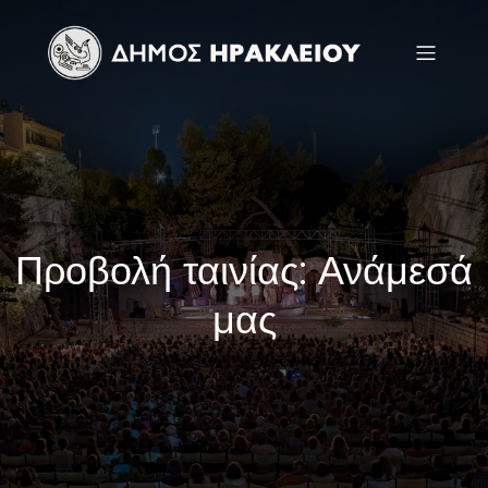
Προβολή ταινίας: Ανάμεσά
μας