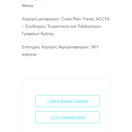
Wines
Χορηγοί μεταφορών: Creta Plan Travel, ACCTA
– Σύνδεσμος Τουριστικών και Ταξιδιωτικών
Γραφείων Κρήτης
Επίσημος Χορηγός Αερομεταφορών: SKY
express
+ Add to Google Calendar
+ iCal / Outlook export