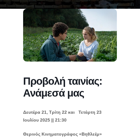
Προβολή ταινίας:
Ανάμεσά μας
Δευτέρα 21, Τρίτη 22 και Τετάρτη 23
Ιουλίου 2025 || 21:30
Θερινός Κινηματογράφος «Βηθλεέμ»