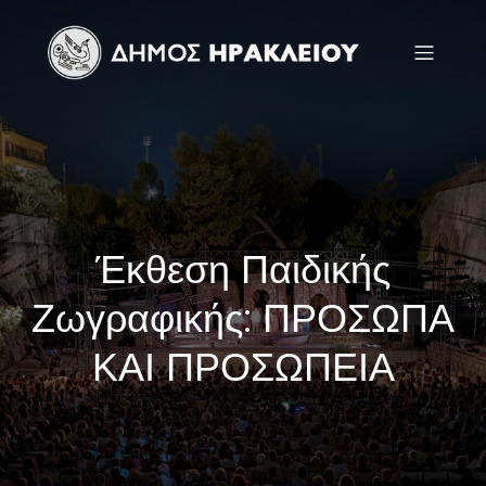
Έκθεση Παιδικής
Ζωγραφικής: ΠΡΟΣΩΠΑ
ΚΑΙ ΠΡΟΣΩΠΕΙΑ