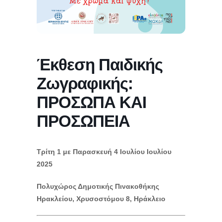
Έκθεση Παιδικής
Ζωγραφικής:
ΠΡΟΣΩΠΑ ΚΑΙ
ΠΡΟΣΩΠΕΙΑ
Τρίτη 1 με Παρασκευή 4 Ιουλίου Ιουλίου
2025
Πολυχώρος Δημοτικής Πινακοθήκης
Ηρακλείου, Χρυσοστόμου 8, Ηράκλειο