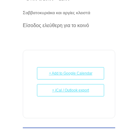
Σαββατοκυριάκα και αργίες κλειστά
Είσοδος ελεύθερη για το κοινό
+ Add to Google Calendar
+ iCal / Outlook export