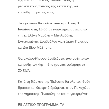
ρεαλιστικούς τόπους της εικαστικής και
ευαίσθητης ματιάς τους.
Τα εγκαίνια θα τελεστούν την Τρίτη 1
Ιουλίου στις 18.00
με εναρκτήρια ομιλία από
την κ. Ελένη Μαράκη – Μπελαδάκη,
Εντεταλμένης Συμβούλου για θέματα Παιδείας
και Δια Βίου Μάθησης.
Θα ακολουθήσουν βραβεύσεις των μαθητριών
και μαθητών 4ης – 5ης χρονιάς φοίτησης στη
ΣΧΕΔίΑ.
Κατά τη διάρκεια της Έκθεσης θα υλοποιηθούν
δράσεις και θεατρικά δρώμενα, στον Πολυχώρο
της Δημοτικής Πινακοθήκης και συγκεκριμένα:
ΕΙΚΑΣΤΙΚΟ ΠΡΟΓΡΑΜΜΑ: ΤΑ