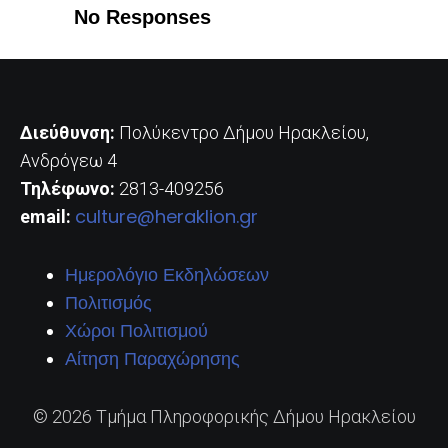
No Responses
Διεύθυνση:
Πολύκεντρο Δήμου Ηρακλείου,
Ανδρόγεω 4
Τηλέφωνο:
2813-409256
culture@heraklion.gr
email:
Ημερολόγιο Εκδηλώσεων
Πολιτισμός
Χώροι Πολιτισμού
Αίτηση Παραχώρησης
© 2026 Τμήμα Πληροφορικής Δήμου Ηρακλείου