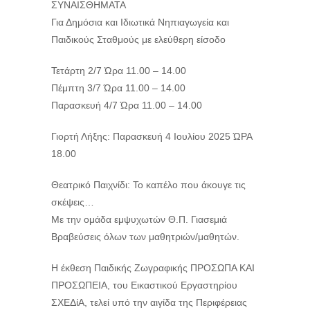
ΣΥΝΑΙΣΘΗΜΑΤΑ
Για Δημόσια και Ιδιωτικά Νηπιαγωγεία και
Παιδικούς Σταθμούς με ελεύθερη είσοδο
Τετάρτη 2/7 Ώρα 11.00 – 14.00
Πέμπτη 3/7 Ώρα 11.00 – 14.00
Παρασκευή 4/7 Ώρα 11.00 – 14.00
Γιορτή Λήξης: Παρασκευή 4 Ιουλίου 2025 ΏΡΑ
18.00
Θεατρικό Παιχνίδι: Το καπέλο που άκουγε τις
σκέψεις…
Με την ομάδα εμψυχωτών Θ.Π. Γιασεμιά
Βραβεύσεις όλων των μαθητριών/μαθητών.
Η έκθεση Παιδικής Ζωγραφικής ΠΡΟΣΩΠΑ ΚΑΙ
ΠΡΟΣΩΠΕΙΑ, του Εικαστικού Εργαστηρίου
ΣΧΕΔίΑ, τελεί υπό την αιγίδα της Περιφέρειας