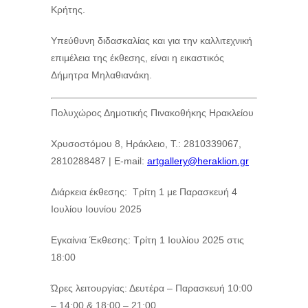
Κρήτης.
Υπεύθυνη διδασκαλίας και για την καλλιτεχνική
επιμέλεια της έκθεσης, είναι η εικαστικός
Δήμητρα Μηλαθιανάκη.
Πολυχώρος Δημοτικής Πινακοθήκης Ηρακλείου
Χρυσοστόμου 8, Ηράκλειο, Τ.: 2810339067,
2810288487 | E-mail:
artgallery@heraklion.gr
Διάρκεια έκθεσης: Τρίτη 1 με Παρασκευή 4
Ιουλίου Ιουνίου 2025
Εγκαίνια Έκθεσης: Τρίτη 1 Ιουλίου 2025 στις
18:00
Ώρες λειτουργίας: Δευτέρα – Παρασκευή 10:00
– 14:00 & 18:00 – 21:00