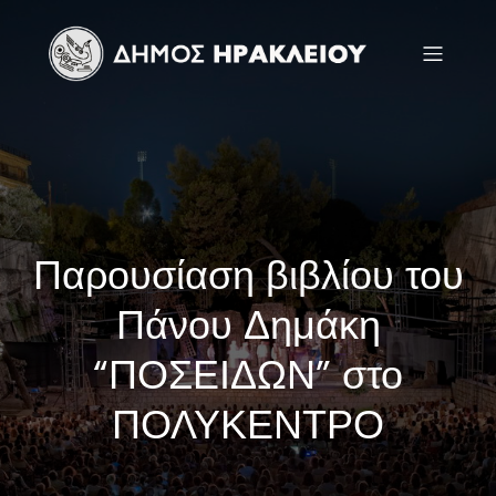
Παρουσίαση βιβλίου του
Πάνου Δημάκη
“ΠΟΣΕΙΔΩΝ” στο
ΠΟΛΥΚΕΝΤΡΟ