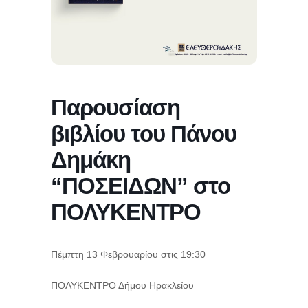
Παρουσίαση
βιβλίου του Πάνου
Δημάκη
“ΠΟΣΕΙΔΩΝ” στο
ΠΟΛΥΚΕΝΤΡΟ
Πέμπτη 13 Φεβρουαρίου στις 19:30
ΠΟΛΥΚΕΝΤΡΟ Δήμου Ηρακλείου