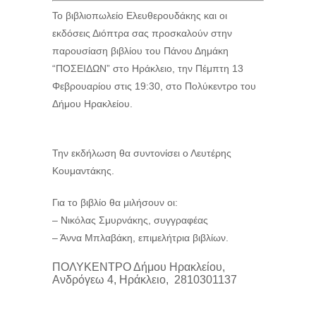
Το βιβλιοπωλείο Ελευθερουδάκης και οι
εκδόσεις Διόπτρα σας προσκαλούν στην
παρουσίαση βιβλίου του Πάνου Δημάκη
“ΠΟΣΕΙΔΩΝ” στο Ηράκλειο, την Πέμπτη 13
Φεβρουαρίου στις 19:30, στο Πολύκεντρο του
Δήμου Ηρακλείου.
Την εκδήλωση θα συντονίσει ο Λευτέρης
Κουμαντάκης.
Για το βιβλίο θα μιλήσουν οι:
– Νικόλας Σμυρνάκης, συγγραφέας
– Άννα Μπλαβάκη, επιμελήτρια βιβλίων.
ΠΟΛΥΚΕΝΤΡΟ Δήμου Ηρακλείου,
Ανδρόγεω 4, Ηράκλειο, 2810301137