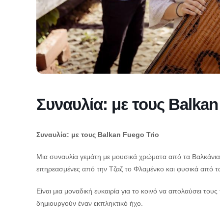
Συναυλία: με τους Balkan
Συναυλία: με τους Balkan Fuego Trio
Μια συναυλία γεμάτη με μουσικά χρώματα από τα Βαλκάνια.
επηρεασμένες από την Τζαζ το Φλαμένκο και φυσικά από τ
Είναι μια μοναδική ευκαιρία για το κοινό να απολαύσει του
δημιουργούν έναν εκπληκτικό ήχο.