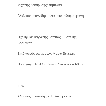
Μιχάλης Καπηλίδης: τύμπανα
Αλκίνοος Ιωαννίδης: ηλεκτρική κιθάρα, φωνή
Ηχοληψία: Βαγγέλης Λάππας – Βασίλης
Δρούγκας
Σχεδιασμός φωτισμών: Μαρία Βενετάκη
Παραγωγή: Roll Out Vision Services – Αθύρ
Info
:
Αλκίνοος Ιωαννίδης – Καλοκαίρι 2025