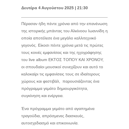
Δευτέρα 4 Αυγούστου 2025 | 21:30
Πέρασαν ήδη πέντε χρόνια από την επανένωση
της ιστορικής μπάντας του Αλκίνοου Ιωαννίδη η
οποία αποτέλεσε ένα μεγάλο καλλιτεχνικό
γεγονός. Είκοσι πέντε χρόνια μετά τις πρώτες
τους κοινές εμφανίσεις και της ηχογράφησης
του live album ΕΚΤΟΣ ΤΟΠΟΥ ΚΑΙ ΧΡΟΝΟΥ,
οι σπουδαίοι μουσικοί συνεχίζουν και αυτό το
καλοκαίρι τις εμφανίσεις τους σε ιδιαίτερους
χώρους και φεστιβάλ, παρουσιάζοντας ένα
πρόγραμμα γεμάτο δημιουργικότητα,
συγκίνηση και ενέργεια.
Ένα πρόγραμμα γεμάτο από αγαπημένα
τραγούδια, απρόσμενες διασκευές,
αυτοσχεδιασμό και επικοινωνία.