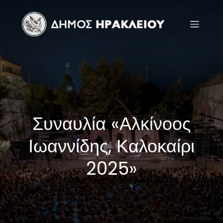
Συναυλία «Αλκίνοος
Ιωαννίδης, Καλοκαίρι
2025»