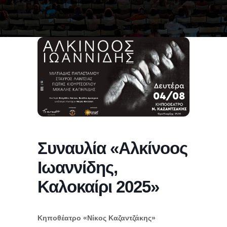
Συναυλία «Αλκίνοος
Ιωαννίδης,
Καλοκαίρι 2025»
Κηποθέατρο «Νίκος Καζαντζάκης»