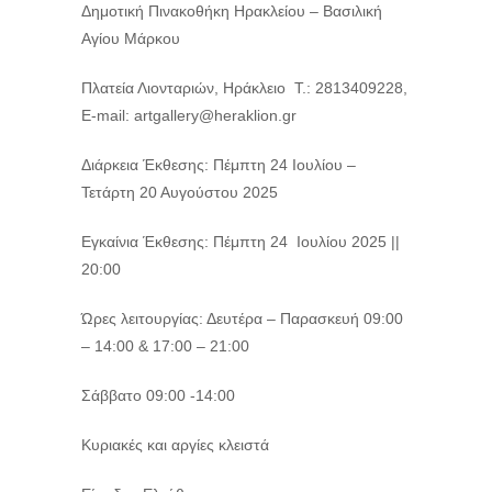
Δημοτική Πινακοθήκη Ηρακλείου – Βασιλική
Αγίου Μάρκου
Πλατεία Λιονταριών, Ηράκλειο Τ.: 2813409228,
E-mail: artgallery@heraklion.gr
Διάρκεια Έκθεσης: Πέμπτη 24 Ιουλίου –
Τετάρτη 20 Αυγούστου 2025
Εγκαίνια Έκθεσης: Πέμπτη 24 Ιουλίου 2025 ||
20:00
Ώρες λειτουργίας: Δευτέρα – Παρασκευή 09:00
– 14:00 & 17:00 – 21:00
Σάββατο 09:00 -14:00
Κυριακές και αργίες κλειστά