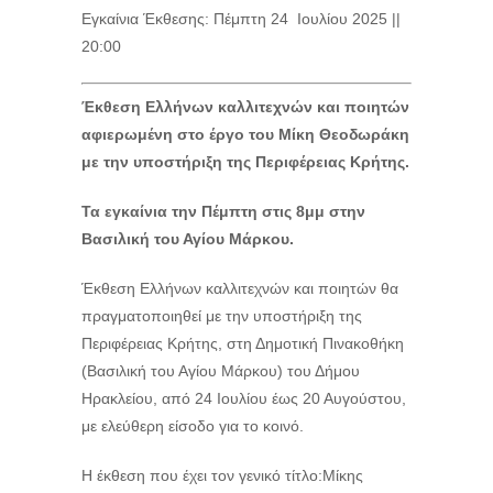
Εγκαίνια Έκθεσης: Πέμπτη 24 Ιουλίου 2025 ||
20:00
Έκθεση Ελλήνων καλλιτεχνών και ποιητών
αφιερωμένη στο έργο του Μίκη Θεοδωράκη
με την υποστήριξη της Περιφέρειας Κρήτης.
Τα εγκαίνια την Πέμπτη στις 8μμ στην
Βασιλική του Αγίου Μάρκου.
Έκθεση Ελλήνων καλλιτεχνών και ποιητών θα
πραγματοποιηθεί με την υποστήριξη της
Περιφέρειας Κρήτης, στη Δημοτική Πινακοθήκη
(Βασιλική του Αγίου Μάρκου) του Δήμου
Ηρακλείου, από 24 Ιουλίου έως 20 Αυγούστου,
με ελεύθερη είσοδο για το κοινό.
Η έκθεση που έχει τον γενικό τίτλο:Mίκης