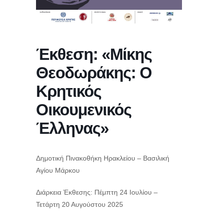
Έκθεση: «Mίκης
Θεοδωράκης: Ο
Κρητικός
Οικουμενικός
Έλληνας»
Δημοτική Πινακοθήκη Ηρακλείου – Βασιλική
Αγίου Μάρκου
Διάρκεια Έκθεσης: Πέμπτη 24 Ιουλίου –
Τετάρτη 20 Αυγούστου 2025