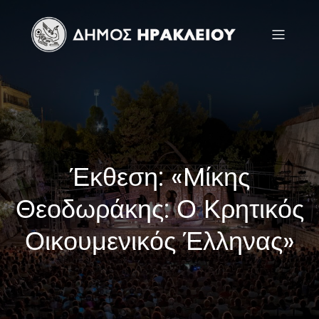
Έκθεση: «Mίκης
Θεοδωράκης: Ο Κρητικός
Οικουμενικός Έλληνας»