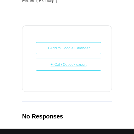
Είσοδος Ελεύθερη
+ Add to Google Calendar
+ iCal / Outlook export
No Responses