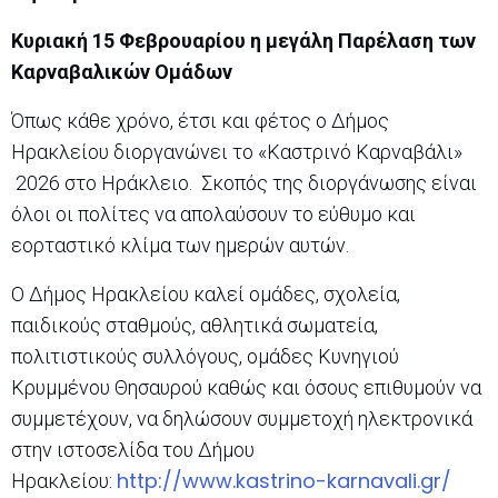
Κυριακή 15 Φεβρουαρίου η μεγάλη Παρέλαση των
Καρναβαλικών Ομάδων
Όπως κάθε χρόνο, έτσι και φέτος o Δήμος
Ηρακλείου διοργανώνει το «Καστρινό Καρναβάλι»
2026 στο Ηράκλειο. Σκοπός της διοργάνωσης είναι
όλοι οι πολίτες να απολαύσουν το εύθυμο και
εορταστικό κλίμα των ημερών αυτών.
Ο Δήμος Ηρακλείου καλεί ομάδες, σχολεία,
παιδικούς σταθμούς, αθλητικά σωματεία,
πολιτιστικούς συλλόγους, ομάδες Κυνηγιού
Κρυμμένου Θησαυρού καθώς και όσους επιθυμούν να
συμμετέχουν, να δηλώσουν συμμετοχή ηλεκτρονικά
στην ιστοσελίδα του Δήμου
http://www.kastrino-karnavali.gr/
Ηρακλείου: