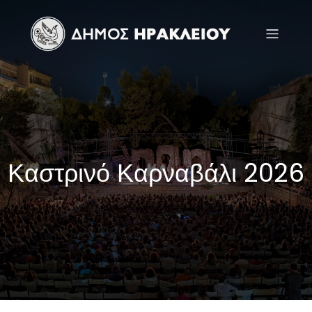
Καστρινό Καρναβάλι 2026