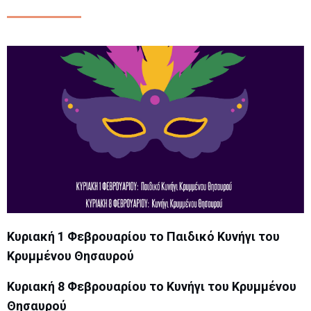
Κυριακή 1 Φεβρουαρίου το Παιδικό Κυνήγι του
Κρυμμένου Θησαυρού
Κυριακή 8 Φεβρουαρίου το Κυνήγι του Κρυμμένου
Θησαυρού