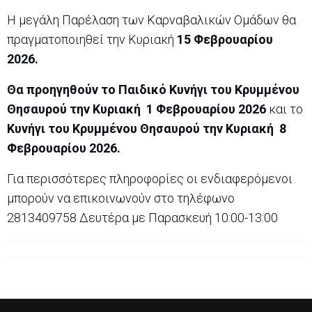
Η μεγάλη Παρέλαση των Καρναβαλικών Ομάδων θα
πραγματοποιηθεί την Κυριακή
15 Φεβρουαρίου
2026.
Θα προηγηθούν το
Παιδικό Κυνήγι του Κρυμμένου
Θησαυρού
την
Κυριακή
1 Φεβρουαρίου
2026
και το
Κυνήγι του Κρυμμένου Θησαυρού την Κυριακή
8
Φεβρουαρίου
2026.
Για περισσότερες πληροφορίες οι ενδιαφερόμενοι
μπορούν να επικοινωνούν στο τηλέφωνο
2813409758 Δευτέρα με Παρασκευή 10:00-13:00